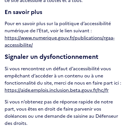
ce site accessible à toutes et à tous.
En savoir plus
Pour en savoir plus sur la politique d’accessibilité
numérique de l’Etat, voir le lien suivant :
https://www.numerique.gouv.fr/publications/rgaa-
accessibilite/
Signaler un dysfonctionnement
Si vous rencontrez un défaut d’accessibilité vous
empêchant d’accéder à un contenu ou à une
fonctionnalité du site, merci de nous en faire part ici :
https://aide.emplois.inclusion.beta.gouv.fr/hc/fr
Si vous n’obtenez pas de réponse rapide de notre
part, vous êtes en droit de faire parvenir vos
doléances ou une demande de saisine au Défenseur
des droits.