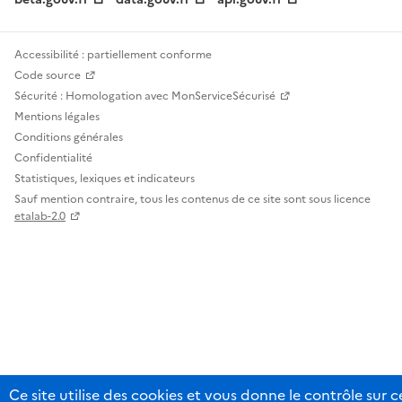
Accessibilité : partiellement conforme
Code source
Sécurité : Homologation avec MonServiceSécurisé
Mentions légales
Conditions générales
Confidentialité
Statistiques, lexiques et indicateurs
Sauf mention contraire, tous les contenus de ce site sont sous licence
etalab-2.0
Ce site utilise des cookies et vous donne le contrôle sur 