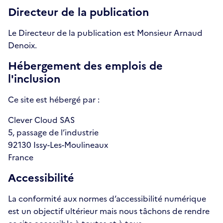
Directeur de la publication
Le Directeur de la publication est Monsieur Arnaud
Denoix.
Hébergement des emplois de
l'inclusion
Ce site est hébergé par :
Clever Cloud SAS
5, passage de l’industrie
92130 Issy-Les-Moulineaux
France
Accessibilité
La conformité aux normes d’accessibilité numérique
est un objectif ultérieur mais nous tâchons de rendre