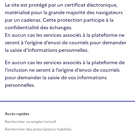
Le site est protégé par un certificat électronique,
matérialisé pour la grande majorité des navigateurs
par un cadenas. Cette protection participe à la
confidentialité des échanges.
En aucun cas les services associés à la plateforme ne
seront à l’origine d’envoi de courriels pour demander
la saisie d’informations personnelles.
En aucun cas les services associés à la plateforme de
l’inclusion ne seront à l’origine d’envoi de courriels
pour demander la saisie de vos informations
personnelles.
Accès rapides
Rechercher un emploi inclusif
Rechercher des prescripteurs habilités