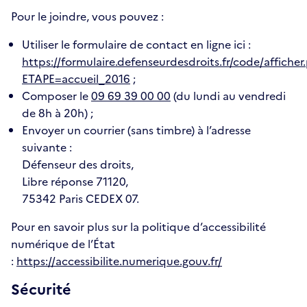
Pour le joindre, vous pouvez :
Utiliser le formulaire de contact en ligne ici :
https://formulaire.defenseurdesdroits.fr/code/afficher
ETAPE=accueil_2016
;
Composer le
09 69 39 00 00
(du lundi au vendredi
de 8h à 20h) ;
Envoyer un courrier (sans timbre) à l’adresse
suivante :
Défenseur des droits,
Libre réponse 71120,
75342 Paris CEDEX 07.
Pour en savoir plus sur la politique d’accessibilité
numérique de l’État
:
https://accessibilite.numerique.gouv.fr/
Sécurité