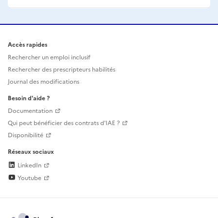
Accès rapides
Rechercher un emploi inclusif
Rechercher des prescripteurs habilités
Journal des modifications
Besoin d'aide ?
Documentation
Qui peut bénéficier des contrats d'IAE ?
Disponibilité
Réseaux sociaux
LinkedIn
Youtube