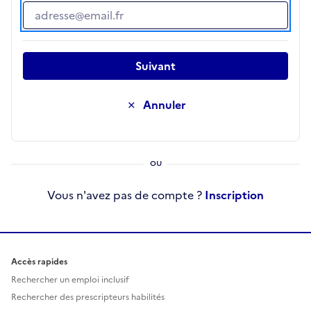
Adresse e-mail
Suivant
Annuler
Vous n'avez pas de compte ?
Inscription
Accès rapides
Rechercher un emploi inclusif
Rechercher des prescripteurs habilités